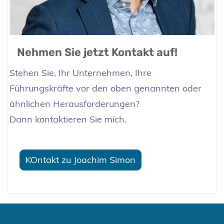
Nehmen Sie jetzt Kontakt auf!
Stehen Sie, Ihr Unternehmen, Ihre
Führungskräfte vor den oben genannten oder
ähnlichen Herausforderungen?
Dann kontaktieren Sie mich.
KOntakt zu Joachim Simon