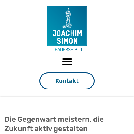
Kontakt
Die Gegenwart meistern, die
Zukunft aktiv gestalten