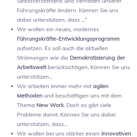
Selbstverständnis und Verhalten unserer
Führungskräfte ändern. Können Sie uns
dabei unterstützen, dass ...“
Wir wollen ein neues, modernes
Führungskräfte-Entwicklungsprogramm
aufsetzen. Es soll auch die aktuellen
Strömungen wie die
Demokratisierung der
Arbeitswelt
berücksichtigen. Können Sie uns
unterstützen...
Wir arbeiten immer mehr mit
agilen
Methoden
und beschäftigen uns mit dem
Thema
New Work
. Doch es gibt viele
Probleme damit. Können Sie uns dabei
unterstützen, dass...
Wir wollen bei uns stärker einen
innovativen