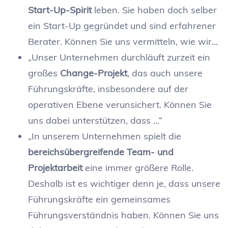
Start-Up-Spirit
leben. Sie haben doch selber
ein Start-Up gegründet und sind erfahrener
Berater. Können Sie uns vermitteln, wie wir...
„Unser Unternehmen durchläuft zurzeit ein
großes
Change-Projekt
, das auch unsere
Führungskräfte, insbesondere auf der
operativen Ebene verunsichert. Können Sie
uns dabei unterstützen, dass ...“
„In unserem Unternehmen spielt die
bereichsübergreifende Team- und
Projektarbeit
eine immer größere Rolle.
Deshalb ist es wichtiger denn je, dass unsere
Führungskräfte ein gemeinsames
Führungsverständnis haben. Können Sie uns