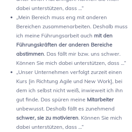
dabei unterstützen, dass ...“
„Mein Bereich muss eng mit anderen
Bereichen zusammenarbeiten. Deshalb muss
ich meine Führungsarbeit auch
mit den
Führungskräften der anderen Bereiche
abstimmen
. Das fällt mir bzw. uns schwer.
Können Sie mich dabei unterstützen, dass ...“
„Unser Unternehmen verfolgt zurzeit einen
Kurs [in Richtung Agile und New Work], bei
dem ich selbst nicht weiß, inwieweit ich ihn
gut finde. Das spüren meine
Mitarbeiter
unbewusst. Deshalb fällt es zunehmend
schwer, sie zu motivieren
. Können Sie mich
dabei unterstützen, dass ...“