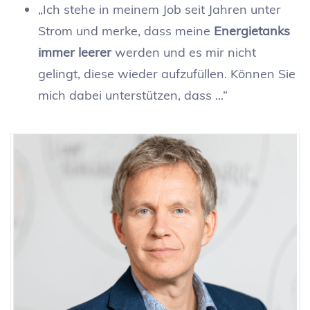
„Ich stehe in meinem Job seit Jahren unter
Strom und merke, dass meine
Energietanks
immer leerer
werden und es mir nicht
gelingt, diese wieder aufzufüllen. Können Sie
mich dabei unterstützen, dass ...“