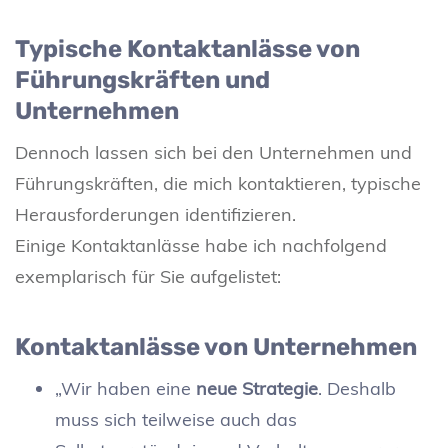
Typische Kontaktanlässe von
Führungskräften und
Unternehmen
Dennoch lassen sich bei den Unternehmen und
Führungskräften, die mich kontaktieren, typische
Herausforderungen identifizieren.
Einige Kontaktanlässe habe ich nachfolgend
exemplarisch für Sie aufgelistet:
Kontaktanlässe von Unternehmen
„Wir haben eine
neue Strategie
. Deshalb
muss sich teilweise auch das