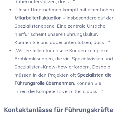
dabei unterstützen, dass ...“
„Unser Unternehmen kämpft mit einer hohen
Mitarbeiterfluktuation
– insbesondere auf der
Spezialistenebene. Eine zentrale Ursache
hierfür scheint unsere Führungskultur.
Können Sie uns dabei unterstützen, dass ...“
„Wir erstellen für unsere Kunden komplexe
Problemlösungen, die viel Spezialwissen und
Spezialisten-Know-how erfordern. Deshalb
müssen in den Projekten oft
Spezialisten die
Führungsrolle übernehmen
. Können Sie
ihnen die Kompetenz vermitteln, dass ...“
Kontaktanlässe für Führungskräfte