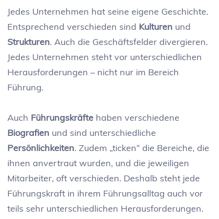
Jedes Unternehmen hat seine eigene Geschichte.
Entsprechend verschieden sind
Kulturen
und
Strukturen
. Auch die Geschäftsfelder divergieren.
Jedes Unternehmen steht vor unterschiedlichen
Herausforderungen – nicht nur im Bereich
Führung.
Auch
Führungskräfte
haben verschiedene
Biografien
und sind unterschiedliche
Persönlichkeiten
. Zudem „ticken“ die Bereiche, die
ihnen anvertraut wurden, und die jeweiligen
Mitarbeiter, oft verschieden. Deshalb steht jede
Führungskraft in ihrem Führungsalltag auch vor
teils sehr unterschiedlichen Herausforderungen.