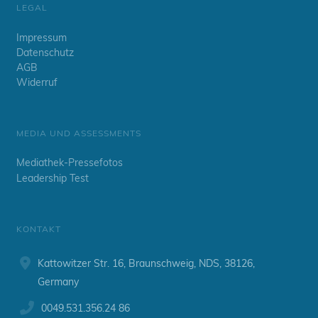
LEGAL
Impressum
Datenschutz
AGB
Widerruf
MEDIA UND ASSESSMENTS
Mediathek-Pressefotos
Leadership Test
KONTAKT
Kattowitzer Str. 16, Braunschweig, NDS, 38126,
Germany
0049.531.356.24 86