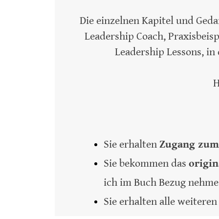
Die einzelnen Kapitel und Ged
Leadership Coach, Praxisbeisp
Leadership Lessons, in
H
Sie erhalten
Zugang zum 
Sie bekommen das
origin
ich im Buch Bezug nehme
Sie erhalten alle weitere