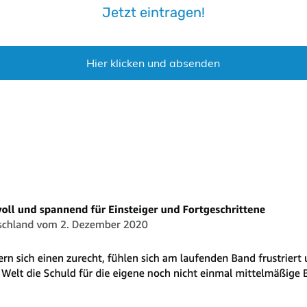
Jetzt eintragen!
Hier klicken und absenden