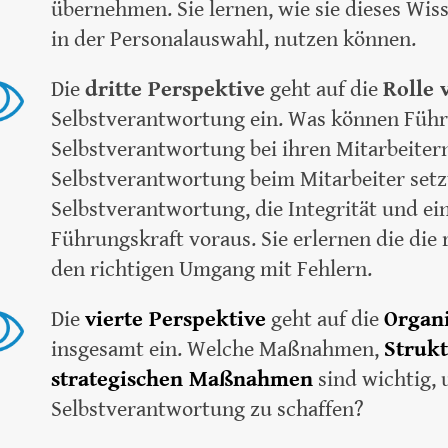
übernehmen. Sie lernen, wie sie dieses Wiss
in der Personalauswahl, nutzen können.
Die
dritte Perspektive
geht auf die
Rolle 
Selbstverantwortung ein. Was können Füh
Selbstverantwortung bei ihren Mitarbeiter
Selbstverantwortung beim Mitarbeiter setz
Selbstverantwortung, die Integrität und ein
Führungskraft voraus. Sie erlernen die die
den richtigen Umgang mit Fehlern.
Die
vierte Perspektive
geht auf die
Organi
insgesamt ein. Welche Maßnahmen,
Strukt
strategischen Maßnahmen
sind wichtig, 
Selbstverantwortung zu schaffen?