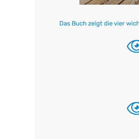
Das Buch zeigt die vier w