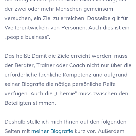
der zwei oder mehr Menschen gemeinsam
versuchen, ein Ziel zu erreichen. Dasselbe gilt für
Weiterentwickeln von Personen. Auch dies ist ein
„people business“.
Das heißt: Damit die Ziele erreicht werden, muss
der Berater, Trainer oder Coach nicht nur über die
erforderliche fachliche Kompetenz und aufgrund
seiner Biografie die nötige persönliche Reife
verfügen. Auch die „Chemie“ muss zwischen den
Beteiligten stimmen.
Deshalb stelle ich mich Ihnen auf den folgenden
Seiten mit
meiner Biografie
kurz vor. Außerdem