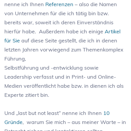
nenne ich Ihnen
Referenzen
– also die Namen
von Unternehmen für die ich tätig bin bzw.
bereits war, soweit ich deren Einverständnis
hierfür habe. Außerdem habe ich einige
Artikel
für Sie
auf diese Seite gestellt, die ich in denen
letzten Jahren vorwiegend zum Themenkomplex
Führung,
Selbstführung und -entwicklung sowie
Leadership verfasst und in Print- und Online-
Medien veröffentlicht habe bzw. in dienen ich als
Experte zitiert bin.
Und „last but not least“ nenne ich Ihnen
10
Gründe
, warum Sie mich – aus meiner Warte – in