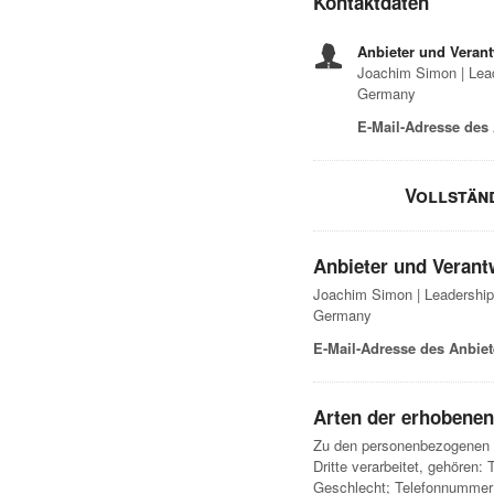
Kontaktdaten
Anbieter und Verant
Joachim Simon | Lead
Germany
E-Mail-Adresse des 
Vollstän
Anbieter und Verant
Joachim Simon | Leadership 
Germany
E-Mail-Adresse des Anbiet
Arten der erhobenen
Zu den personenbezogenen D
Dritte verarbeitet, gehören
Geschlecht; Telefonnummer