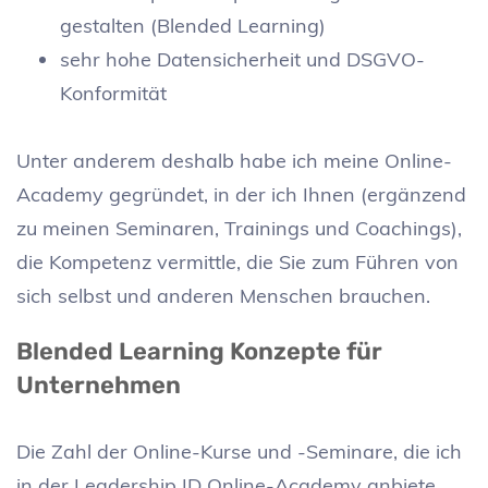
gestalten (Blended Learning)
sehr hohe Datensicherheit und DSGVO-
Konformität
Unter anderem deshalb habe ich meine Online-
Academy gegründet, in der ich Ihnen (ergänzend
zu meinen Seminaren, Trainings und Coachings),
die Kompetenz vermittle, die Sie zum Führen von
sich selbst und anderen Menschen brauchen.
Blended Learning Konzepte für
Unternehmen
Die Zahl der Online-Kurse und -Seminare, die ich
in der Leadership ID Online-Academy anbiete,