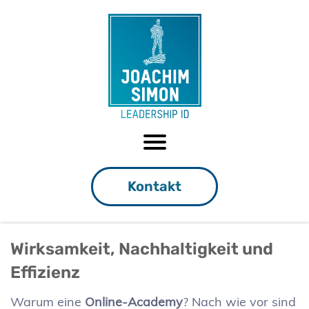
Kontakt
Wirksamkeit, Nachhaltigkeit und
Effizienz
Warum eine
Online-Academy
? Nach wie vor sind