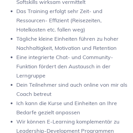
Softskills wirksam vermittelt
Das Training erfolgt sehr Zeit- und
Ressourcen- Effizient (Reisezeiten,
Hotelkosten etc. fallen weg)
Tägliche kleine Einheiten führen zu hoher
Nachhaltigkeit, Motivation und Retention
Eine integrierte Chat- und Community-
Funktion fördert den Austausch in der
Lerngruppe
Dein Teilnehmer sind auch online von mir als
Coach betreut
Ich kann die Kurse und Einheiten an Ihre
Bedarfe gezielt anpassen
Wir können E-Learning komplementär zu
Leadership-Development Programmen