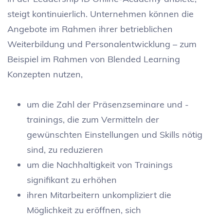
steigt kontinuierlich. Unternehmen können die
Angebote im Rahmen ihrer betrieblichen
Weiterbildung und Personalentwicklung – zum
Beispiel im Rahmen von Blended Learning
Konzepten nutzen,
um die Zahl der Präsenzseminare und -
trainings, die zum Vermitteln der
gewünschten Einstellungen und Skills nötig
sind, zu reduzieren
um die Nachhaltigkeit von Trainings
signifikant zu erhöhen
ihren Mitarbeitern unkompliziert die
Möglichkeit zu eröffnen, sich