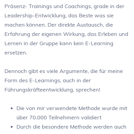
Präsenz- Trainings und Coachings, grade in der
Leadership-Entwicklung, das Beste was sie
machen können. Der direkte Austausch, die
Erfahrung der eigenen Wirkung, das Erleben und
Lernen in der Gruppe kann kein E-Learning
ersetzen.
Dennoch gibt es viele Argumente, die für meine
Form des E-Learnings, auch in der
Führungskräfteentwicklung, sprechen!
Die von mir verwendete Methode wurde mit
über 70.000 Teilnehmern validiert
Durch die besondere Methode werden auch