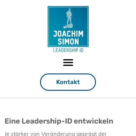
Kontakt
Eine Leadership-ID entwickeln
Je stärker von Veränderung geprägt der