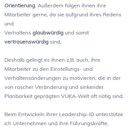
Orientierung
. Außerdem folgen ihnen ihre
Mitarbeiter gerne, da sie aufgrund ihres Redens
und
Verhaltens
glaubwürdig
und somit
vertrauenswürdig
sind.
Deshalb gelingt es ihnen z.B. auch, ihre
Mitarbeiter zu den Einstellungs- und
Verhaltensänderungen zu motivieren, die in der
von rascher Veränderung und sinkender
Planbarkeit geprägten VUKA-Welt oft nötig sind.
Beim Entwickeln ihrer Leadership-ID unterstütze
ich Unternehmen und ihre Führungskräfte.