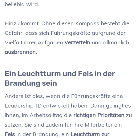
beliebig wird.
Hinzu kommt: Ohne diesen Kompass besteht die
Gefahr, dass sich Führungskräfte aufgrund der
Vielfalt ihrer Aufgaben
verzetteln
und allmählich
ausbrennen
.
Ein Leuchtturm und Fels in der
Brandung sein
Anders ist dies, wenn die Führungskräfte eine
Leadership-ID entwickelt haben. Dann gelingt es
ihnen, im Arbeitsalltag die
richtigen Prioritäten
zu
setzen. Sie sind zudem für ihre Mitarbeiter ein
Fels
in der Brandung, ein
Leuchtturm zur