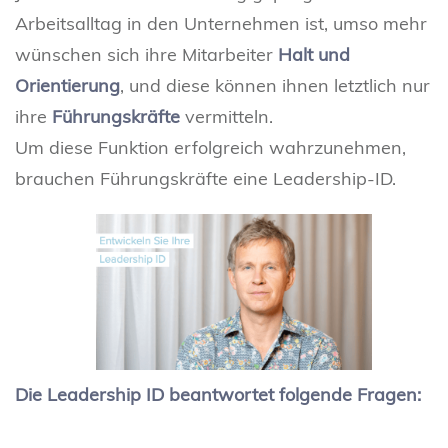
Arbeitsalltag in den Unternehmen ist, umso mehr
wünschen sich ihre Mitarbeiter
Halt und
Orientierung
, und diese können ihnen letztlich nur
ihre
Führungskräfte
vermitteln.
Um diese Funktion erfolgreich wahrzunehmen,
brauchen Führungskräfte eine Leadership-ID.
Die Leadership ID beantwortet folgende Fragen: