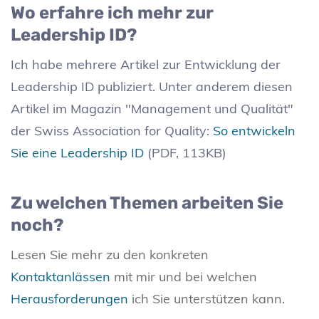
Wo erfahre ich mehr zur
Leadership ID?
Ich habe mehrere Artikel zur Entwicklung der
Leadership ID publiziert. Unter anderem diesen
Artikel im Magazin "Management und Qualität"
der Swiss Association for Quality:
So entwickeln
Sie eine Leadership ID
(PDF, 113KB)
Zu welchen Themen arbeiten Sie
noch?
Lesen Sie mehr zu den konkreten
Kontaktanlässen
mit mir und bei welchen
Herausforderungen
ich Sie unterstützen kann.