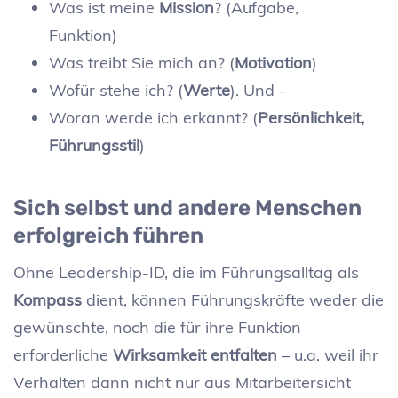
Was ist meine
Mission
? (Aufgabe,
Funktion)
Was treibt Sie mich an? (
Motivation
)
Wofür stehe ich? (
Werte
). Und -
Woran werde ich erkannt? (
Persönlichkeit,
Führungsstil
)
Sich selbst und andere Menschen
erfolgreich führen
Ohne Leadership-ID, die im Führungsalltag als
Kompass
dient, können Führungskräfte weder die
gewünschte, noch die für ihre Funktion
erforderliche
Wirksamkeit entfalten
– u.a. weil ihr
Verhalten dann nicht nur aus Mitarbeitersicht