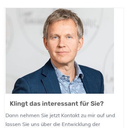
Klingt das interessant für Sie?
Dann nehmen Sie jetzt Kontakt zu mir auf und
lassen Sie uns über die Entwicklung der