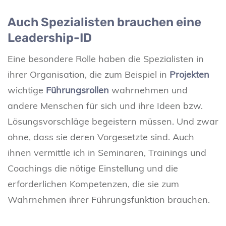
Auch Spezialisten brauchen eine
Leadership-ID
Eine besondere Rolle haben die Spezialisten in
ihrer Organisation, die zum Beispiel in
Projekten
wichtige
Führungsrollen
wahrnehmen und
andere Menschen für sich und ihre Ideen bzw.
Lösungsvorschläge begeistern müssen. Und zwar
ohne, dass sie deren Vorgesetzte sind. Auch
ihnen vermittle ich in Seminaren, Trainings und
Coachings die nötige Einstellung und die
erforderlichen Kompetenzen, die sie zum
Wahrnehmen ihrer Führungsfunktion brauchen.