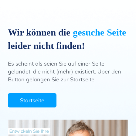
Wir können die
gesuche Seite
leider nicht finden!
Es scheint als seien Sie auf einer Seite
gelandet, die nicht (mehr) existiert. Über den
Button gelangen Sie zur Startseite!
Startseite